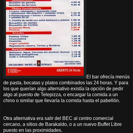
El bar ofrecía menús
de pasta, bocatas y platos combinados las 24 horas. Y para
los que querían algo alternativo existía la opción de pedir
algo al puesto de Telepizza, o encargar la comida a un
chino o similar que llevaría la comida hasta el pabellón.
Otra alternativa era salir del BEC al centro comercial
cercano, a sitios de Barakaldo, o a un nuevo Buffet Libre
puesto en las proximidades.