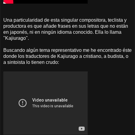
Una particularidad de esta singular compositora, teclista y
productora es que añade frases en sus letras que no están
en japonés, ni en ningún idioma conocido. Ella lo llama
"Kajiurago".
Buscando algún tema representativo me he encontrado éste
donde los traductores de Kajiurago a cristiano, a budista, o
a sintoista lo tienen crudo: