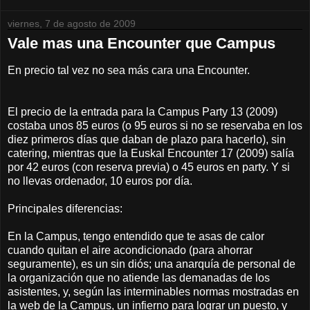
viernes, 7 de agosto de 2009
Vale mas una Encounter que Campus
En precio tal vez no sea más cara una Encounter.
El precio de la entrada para la Campus Party 13 (2009)
costaba unos 85 euros (o 95 euros si no se reservaba en los
diez primeros días que daban de plazo para hacerlo), sin
catering, mientras que la Euskal Encounter 17 (2009) salía
por 42 euros (con reserva previa) o 45 euros en party. Y si
no llevas ordenador, 10 euros por día.
Principales diferencias:
En la Campus, tengo entendido que te asas de calor
cuando quitan el aire acondicionado (para ahorrar
seguramente), es un sin diós; una anarquía de personal de
la organización que no atiende las demanadas de los
asistentes, y, según las interminables normas mostradas en
la web de la Campus, un infierno para lograr un puesto, y