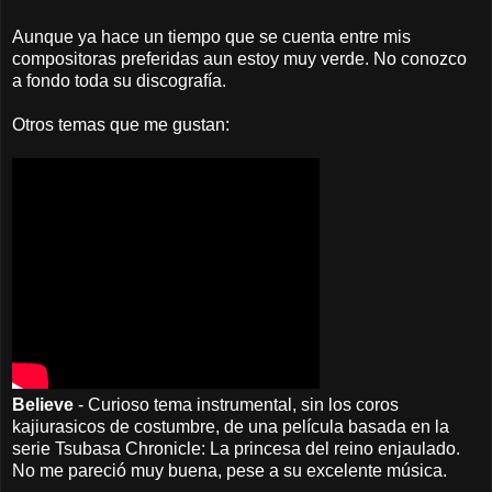
Aunque ya hace un tiempo que se cuenta entre mis
compositoras preferidas aun estoy muy verde. No conozco
a fondo toda su discografía.
Otros temas que me gustan:
Believe
- Curioso tema instrumental, sin los coros
kajiurasicos de costumbre, de una película basada en la
serie Tsubasa Chronicle: La princesa del reino enjaulado.
No me pareció muy buena, pese a su excelente música.