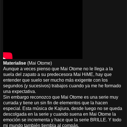
Materialise
(Mai Otome)
Aunque a veces pienso que Mai Otome no le llega a la
suela del zapato a su predecesora Mai HiME, hay que
entender que suelo ser mucho más exigente con los
segundos (y sucesivos) trabajos cuando ya me he formado
una expectativa.
Sin embargo reconozco que Mai Otome es una serie muy
currada y tiene un sin fin de elementos que la hacen
especial. Esta música de Kajiura, desde luego no se queda
descolgada en la serie y cuando suena en Mai Otome la
emoción se incrementa y hace que la serie BRILLE. Y todo
mi mundo también tiembla al compás.