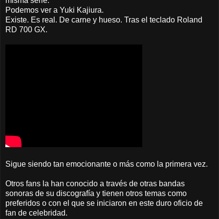
misma serie.
Podemos ver a Yuki Kajiura.
Existe. Es real. De carne y hueso. Tras el teclado Roland
RD 700 GX.
Sigue siendo tan emocionante o más como la primera vez.
Otros fans la han conocido a través de otras bandas
sonoras de su discografía y tienen otros temas como
preferidos o con el que se iniciaron en este duro oficio de
fan de celebridad.