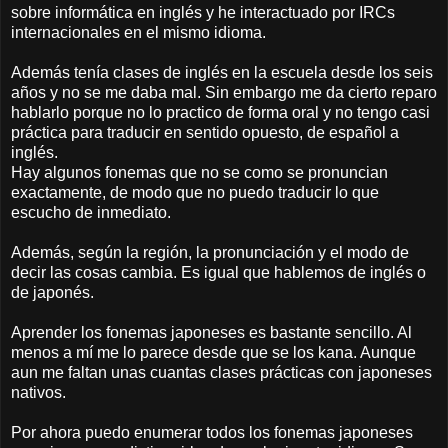
sobre informática en inglés y he interactuado por IRCs
internacionales en el mismo idioma.
Además tenía clases de inglés en la escuela desde los seis
años y no se me daba mal. Sin embargo me da cierto reparo
hablarlo porque no lo practico de forma oral y no tengo casi
práctica para traducir en sentido opuesto, de español a
inglés.
Hay algunos fonemas que no se como se pronuncian
exactamente, de modo que no puedo traducir lo que
escucho de inmediato.
Además, según la región, la pronunciación y el modo de
decir las cosas cambia. Es igual que hablemos de inglés o
de japonés.
Aprender los fonemas japoneses es bastante sencillo. Al
menos a mí me lo parece desde que se los kana. Aunque
aun me faltan unas cuantas clases prácticas con japoneses
nativos.
Por ahora puedo enumerar todos los fonemas japoneses