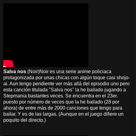
Salva nos
(Noir)Noir es una serie anime policiaca
protagonizada por unas chicas con algún toque casi shojo-
ai. Aun tengo pendiente ver más allá del episodio uno pero
esta canción titulada "Salva nos" la he bailado jugando a
Stepmania bastantes veces. Se encuentra en el 23er.
puesto por número de veces que la he bailado (28 por
ahora) de entre más de 2000 canciones que tengo para
bailar. Y es de las largas. (Aunque en el juego difiere un
poquito del directo.)