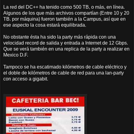
La red del DC++ ha tenido como 500 TB, o más, en línea.
Algunos de los que más archivos compartían (Entre 10 y 20
TB. por máquina) fueron también a la Campus, así que en
ese aspecto la cosa estará equilibrada.
No obstante ésta ha sido la party más rápida con una
velocidad record de salida y entrada a Internet de 12 Gbps.
Que se verá también en una replica de la party a realizar en
Mexico D.F.
Tampoco se ha escatimado kilómetros de cable eléctrico y
el doble de kilómetros de cable de red para una lan-party
con acceso a gigabit.