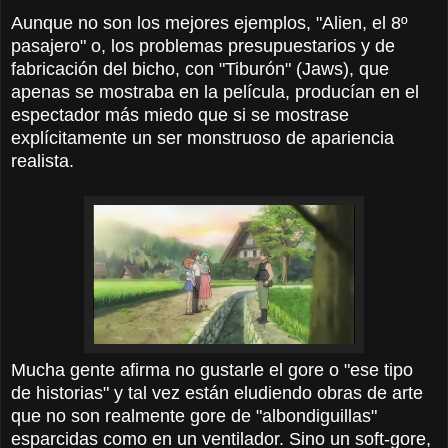
Aunque no son los mejores ejemplos, "Alien, el 8º
pasajero" o, los problemas presupuestarios y de
fabricación del bicho, con "Tiburón" (Jaws), que
apenas se mostraba en la película, producían en el
espectador más miedo que si se mostrase
explícitamente un ser monstruoso de apariencia
realista.
Mucha gente afirma no gustarle el gore o "ese tipo
de historias" y tal vez están eludiendo obras de arte
que no son realmente gore de "albondiguillas"
esparcidas como en un ventilador. Sino un soft-gore,