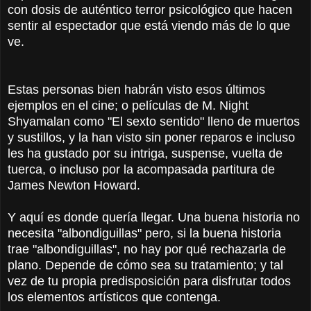
con dosis de auténtico terror psicológico que hacen
sentir al espectador que está viendo más de lo que
ve.
Estas personas bien habrán visto esos últimos
ejemplos en el cine; o películas de M. Night
Shyamalan como "El sexto sentido" lleno de muertos
y sustillos, y la han visto sin poner reparos e incluso
les ha gustado por su intriga, suspense, vuelta de
tuerca, o incluso por la acompasada partitura de
James Newton Howard.
Y aquí es donde quería llegar. Una buena historia no
necesita "albondiguillas" pero, si la buena historia
trae "albondiguillas", no hay por qué rechazarla de
plano. Depende de cómo sea su tratamiento; y tal
vez de tu propia predisposición para disfrutar todos
los elementos artísticos que contenga.