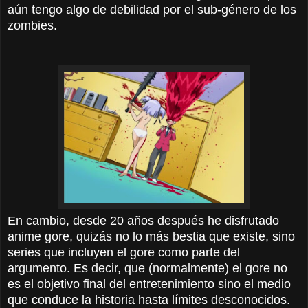
aún tengo algo de debilidad por el sub-género de los
zombies.
En cambio, desde 20 años después he disfrutado
anime gore, quizás no lo más bestia que existe, sino
series que incluyen el gore como parte del
argumento. Es decir, que (normalmente) el gore no
es el objetivo final del entretenimiento sino el medio
que conduce la historia hasta límites desconocidos.