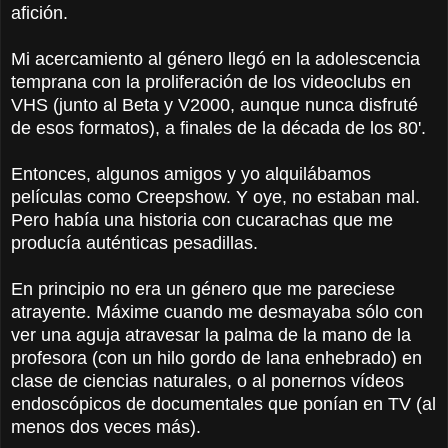
afición.
Mi acercamiento al género llegó en la adolescencia
temprana con la proliferación de los videoclubs en
VHS (junto al Beta y V2000, aunque nunca disfruté
de esos formatos), a finales de la década de los 80'.
Entonces, algunos amigos y yo alquilábamos
películas como Creepshow. Y oye, no estaban mal.
Pero había una historia con cucarachas que me
producía auténticas pesadillas.
En principio no era un género que me pareciese
atrayente. Máxime cuando me desmayaba sólo con
ver una aguja atravesar la palma de la mano de la
profesora (con un hilo gordo de lana enhebrado) en
clase de ciencias naturales, o al ponernos vídeos
endoscópicos de documentales que ponían en TV (al
menos dos veces más).