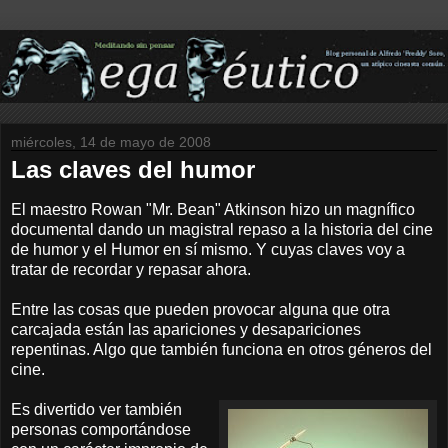
miércoles, 14 de mayo de 2008
Las claves del humor
El maestro Rowan "Mr. Bean" Atkinson hizo un magnífico
documental dando un magistral repaso a la historia del cine
de humor y el Humor en sí mismo. Y cuyas claves voy a
tratar de recordar y repasar ahora.
Entre las cosas que pueden provocar alguna que otra
carcajada están las apariciones y desapariciones
repentinas. Algo que también funciona en otros géneros del
cine.
Es divertido ver también
personas comportándose