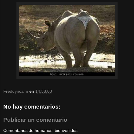
Freddyncalm
en
14:58:00
No hay comentarios:
Publicar un comentario
Comentarios de humanos, bienvenidos.