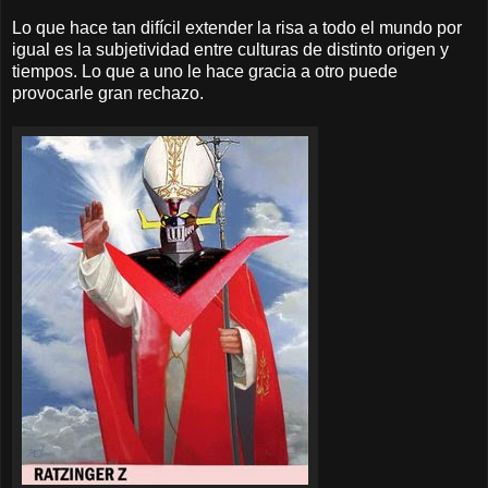
Lo que hace tan difícil extender la risa a todo el mundo por
igual es la subjetividad entre culturas de distinto origen y
tiempos. Lo que a uno le hace gracia a otro puede
provocarle gran rechazo.