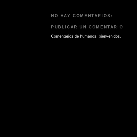
NO HAY COMENTARIOS:
PUBLICAR UN COMENTARIO
Comentarios de humanos, bienvenidos.